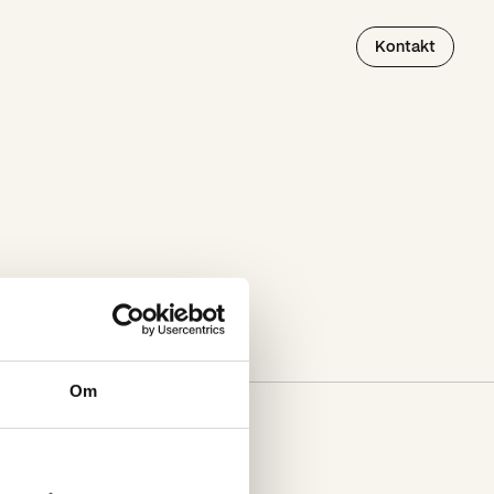
Kontakt
Om
Kontor