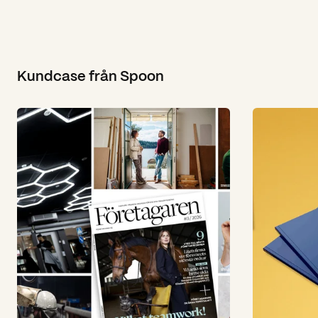
Kundcase från Spoon