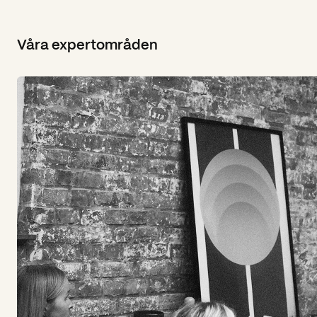
Våra expertområden