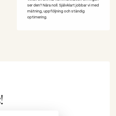
ser den? Nära noll. Självklart jobbar vi med
mätning, uppföljning och ständig
optimering.
!