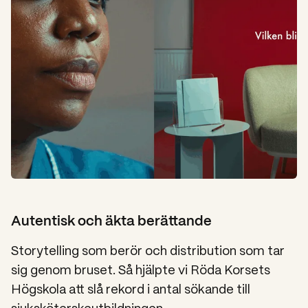
Autentisk och äkta berättande
Storytelling som berör och distribution som tar
sig genom bruset. Så hjälpte vi Röda Korsets
Högskola att slå rekord i antal sökande till
sjuksköterskeutbildningen.