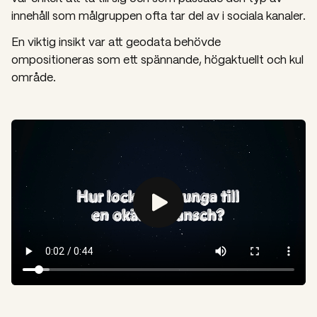
innehåll som målgruppen ofta tar del av i sociala kanaler.
En viktig insikt var att geodata behövde
ompositioneras som ett spännande, högaktuellt och kul
område.