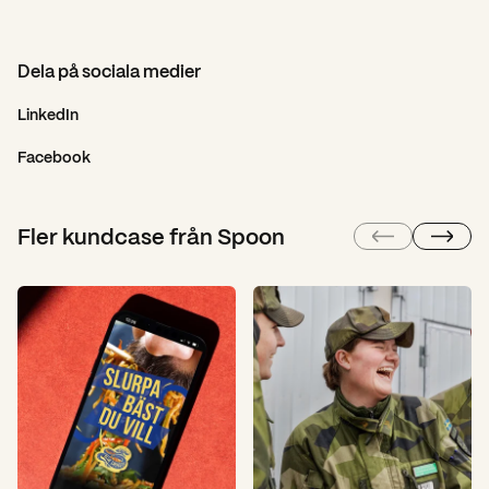
Dela på sociala medier
LinkedIn
Facebook
Fler kundcase från Spoon