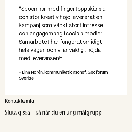
“Spoon har med fingertoppskänsla
och stor kreativ höjd levererat en
kampanj som väckt stort intresse
och engagemang i sociala medier.
Samarbetet har fungerat smidigt
hela vägen och vi är väldigt nöjda
med leveransen!”
– Linn Norén, kommunikationschef, Geoforum
Sverige
Kontakta mig
Sluta gissa – så når du en ung målgrupp