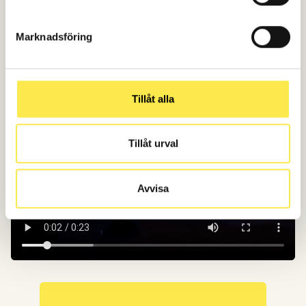
Marknadsföring
Tillåt alla
Tillåt urval
Avvisa