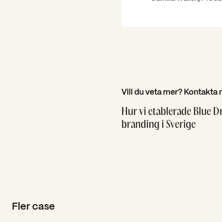
Vill du veta mer? Kontakta 
Hur vi etablerade Blue 
branding i Sverige
Fler case