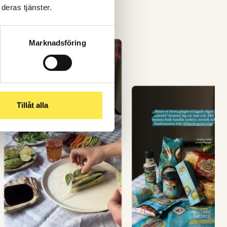
deras tjänster.
Marknadsföring
Tillåt alla