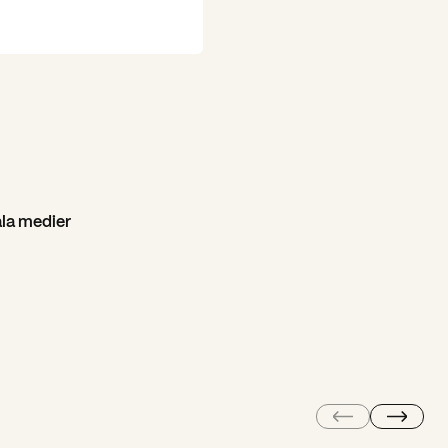
ala medier