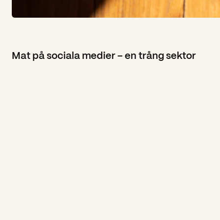
Mat på sociala medier – en trång sektor