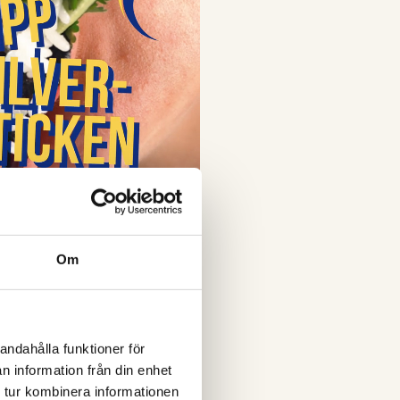
Om
andahålla funktioner för
n information från din enhet
 tur kombinera informationen