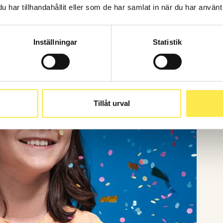
har tillhandahållit eller som de har samlat in när du har använt 
Inställningar
Statistik
Tillåt urval