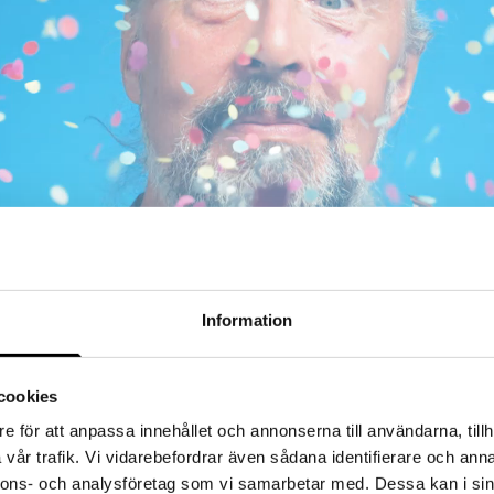
Information
cookies
e för att anpassa innehållet och annonserna till användarna, tillh
vår trafik. Vi vidarebefordrar även sådana identifierare och anna
nnons- och analysföretag som vi samarbetar med. Dessa kan i sin