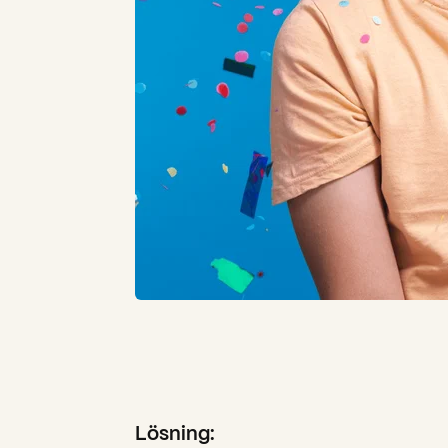
Lösning: