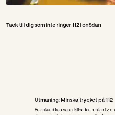
Tack till dig som inte ringer 112 i onödan
Utmaning: Minska trycket på 112
En sekund kan vara skillnaden mellan liv 