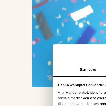
Samtycke
Denna webbplats använder 
Vi använder enhetsidentifierar
sociala medier och analysera 
till de sociala medier och a