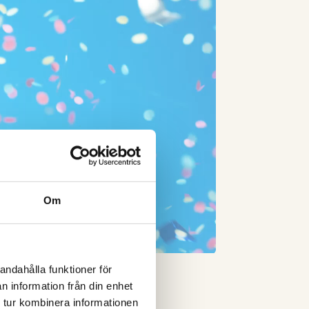
Om
andahålla funktioner för
n information från din enhet
 tur kombinera informationen