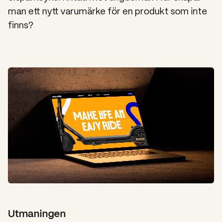
man ett nytt varumärke för en produkt som inte
finns?
Utmaningen