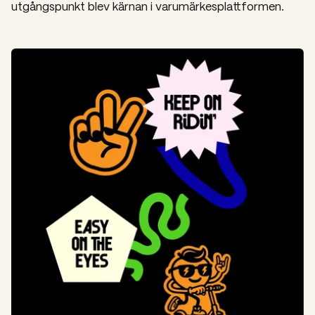
utgångspunkt blev kärnan i varumärkesplattformen.