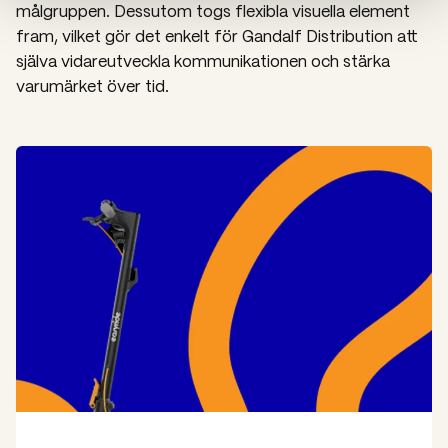
målgruppen. Dessutom togs flexibla visuella element
fram, vilket gör det enkelt för Gandalf Distribution att
själva vidareutveckla kommunikationen och stärka
varumärket över tid.