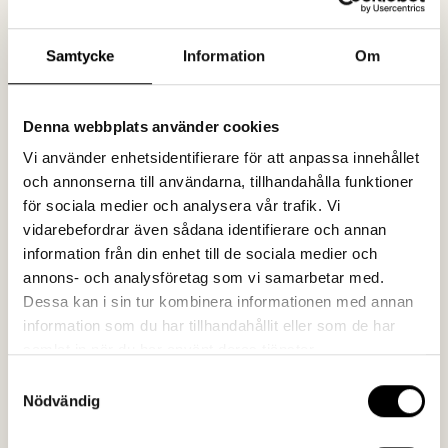
Samtycke
Information
Om
Denna webbplats använder cookies
Vi använder enhetsidentifierare för att anpassa innehållet
och annonserna till användarna, tillhandahålla funktioner
för sociala medier och analysera vår trafik. Vi
vidarebefordrar även sådana identifierare och annan
information från din enhet till de sociala medier och
annons- och analysföretag som vi samarbetar med.
Dessa kan i sin tur kombinera informationen med annan
information som du har tillhandahållit eller som de har
samlat in när du har använt deras tjänster.
Samtyckesval
Nödvändig