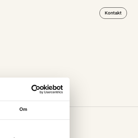
Kontakt
Om
Kontor