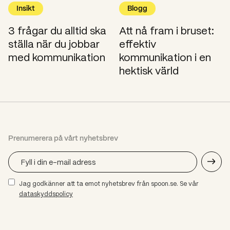
Insikt
Blogg
3 frågar du alltid ska
Att nå fram i bruset:
ställa när du jobbar
effektiv
med kommunikation
kommunikation i en
hektisk värld
Prenumerera på vårt nyhetsbrev
Jag godkänner att ta emot nyhetsbrev från spoon.se. Se vår
dataskyddspolicy