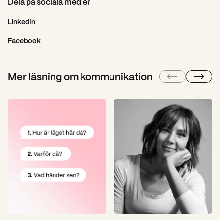
Dela på sociala medier
LinkedIn
Facebook
Mer läsning om kommunikation