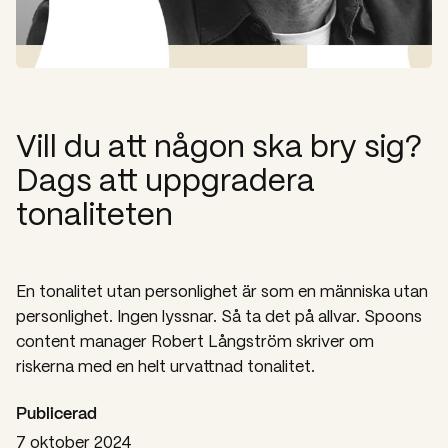
Vill du att någon ska bry sig?
Dags att uppgradera
tonaliteten
En tonalitet utan personlighet är som en människa utan
personlighet. Ingen lyssnar. Så ta det på allvar. Spoons
content manager Robert Långström skriver om
riskerna med en helt urvattnad tonalitet.
Publicerad
7 oktober 2024