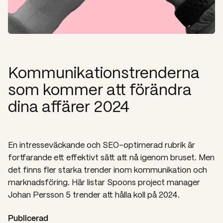
Kommunikationstrenderna
som kommer att förändra
dina affärer 2024
En intresseväckande och SEO-optimerad rubrik är
fortfarande ett effektivt sätt att nå igenom bruset. Men
det finns fler starka trender inom kommunikation och
marknadsföring. Här listar Spoons project manager
Johan Persson 5 trender att hålla koll på 2024.
Publicerad