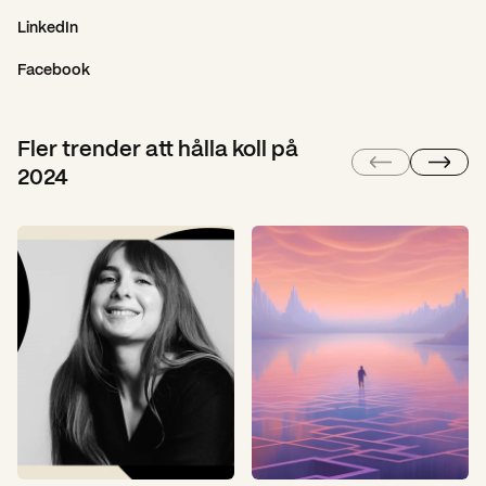
LinkedIn
Facebook
Fler trender att hålla koll på
2024