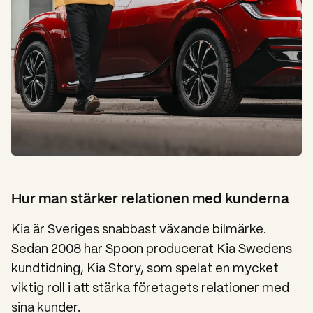
Hur man stärker relationen med kunderna
Kia är Sveriges snabbast växande bilmärke.
Sedan 2008 har Spoon producerat Kia Swedens
kundtidning,
Kia Story
, som spelat en mycket
viktig roll i att stärka företagets relationer med
sina kunder.