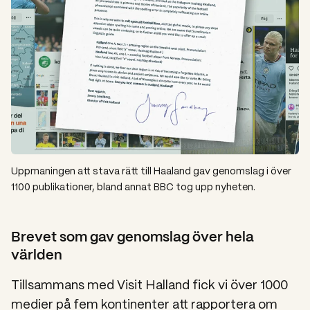
Uppmaningen att stava rätt till Haaland gav genomslag i över
1100 publikationer, bland annat BBC tog upp nyheten.
Brevet som gav genomslag över hela
världen
Tillsammans med Visit Halland fick vi över 1000
medier på fem kontinenter att rapportera om