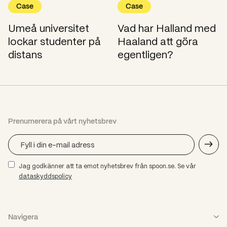
Case
Case
Umeå universitet
Vad har Halland med
lockar studenter på
Haaland att göra
distans
egentligen?
Prenumerera på vårt nyhetsbrev
Jag godkänner att ta emot nyhetsbrev från spoon.se. Se vår
dataskyddspolicy
Navigera