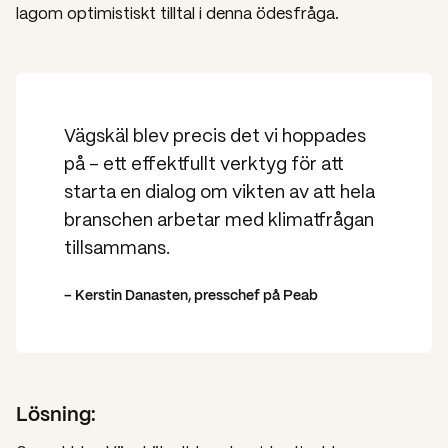
lagom optimistiskt tilltal i denna ödesfråga.
Vägskäl blev precis det vi hoppades
på – ett effektfullt verktyg för att
starta en dialog om vikten av att hela
branschen arbetar med klimatfrågan
tillsammans.
– Kerstin Danasten, presschef på Peab
Lösning: