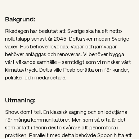
Bakgrund:
Riksdagen har beslutat att Sverige ska ha ett netto
nollutsläpp senast år 2045. Detta sker medan Sverige
växer. Hus behöver byggas. Vägar och järnvägar
behöver anläggas och renoveras. Vi behöver bygga
vårt växande samhälle – samtidigt som vi minskar vårt
klimatavtryck. Detta ville Peab berätta om för kunder,
politiker och medarbetare.
Utmaning:
Show, don’t tell. En klassisk sägning och en ledstjärna
för många kommunikatörer. Men som så ofta är det
som är lätt i teorin desto svårare att genomföra i
praktiken. Parallellt med detta behövde Spoon hitta ett