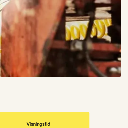
Visningstid