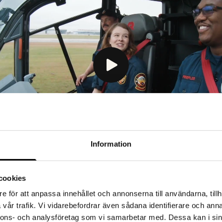
Information
cookies
e för att anpassa innehållet och annonserna till användarna, tillh
vår trafik. Vi vidarebefordrar även sådana identifierare och anna
nnons- och analysföretag som vi samarbetar med. Dessa kan i sin