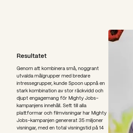
Resultatet
Genom att kombinera små, noggrant
utvalda målgrupper med bredare
intressegrupper, kunde Spoon uppnå en
stark kombination av stor räckvidd och
djupt engagemang för Mighty Jobs-
kampanjens innehåll. Sett till alla
plattformar och filmvisningar har Mighty
Jobs-kampanjen genererat 35 miljoner
visningar, med en total visningstid på 14