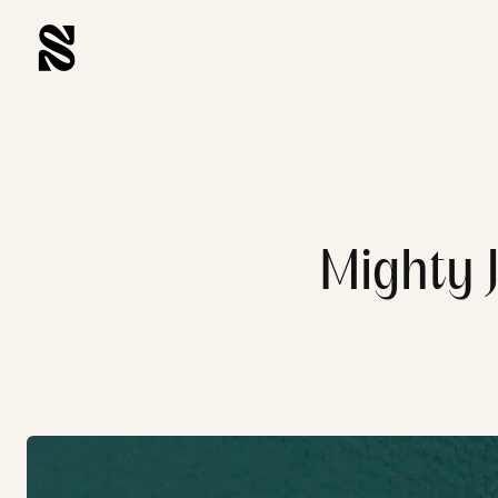
Mighty J