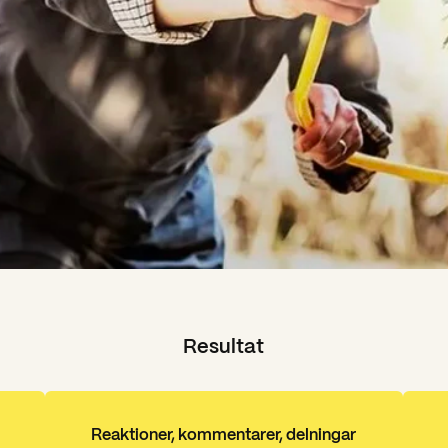
Resultat
Reaktioner, kommentarer, delningar