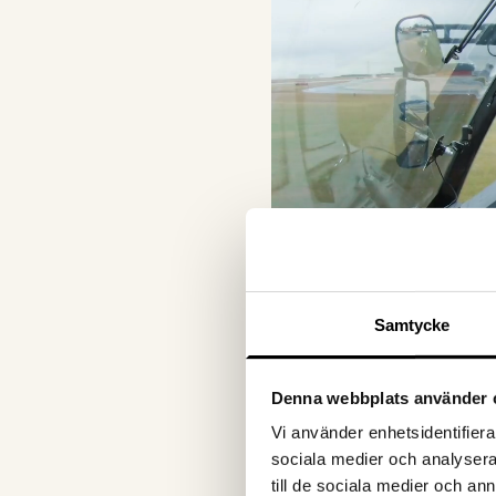
Samtycke
Denna webbplats använder 
Vi använder enhetsidentifierar
sociala medier och analysera 
till de sociala medier och a