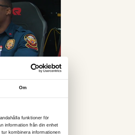
Om
andahålla funktioner för
n information från din enhet
 tur kombinera informationen