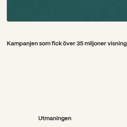
Kampanjen som fick över 35 miljoner visning
Utmaningen