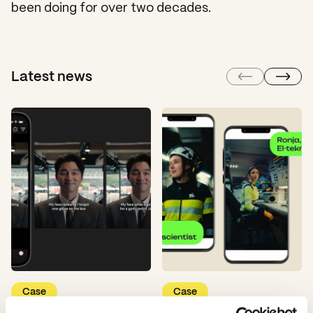
been doing for over two decades.
Latest news
Case
Case