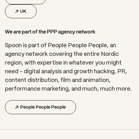
UK
We are part of the PPP agency network
Spoon is part of People People People, an
agency network covering the entire Nordic
region, with expertise in whatever you might
need – digital analysis and growth hacking, PR,
content distribution, film and animation,
performance marketing, and much, much more.
People People People