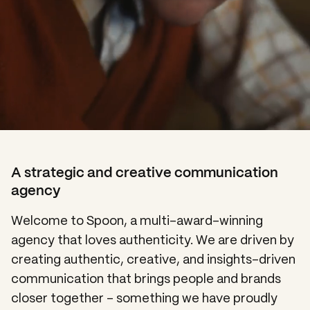
A strategic and creative communication
agency
Welcome to Spoon, a multi-award-winning
agency that loves authenticity. We are driven by
creating authentic, creative, and insights-driven
communication that brings people and brands
closer together – something we have proudly