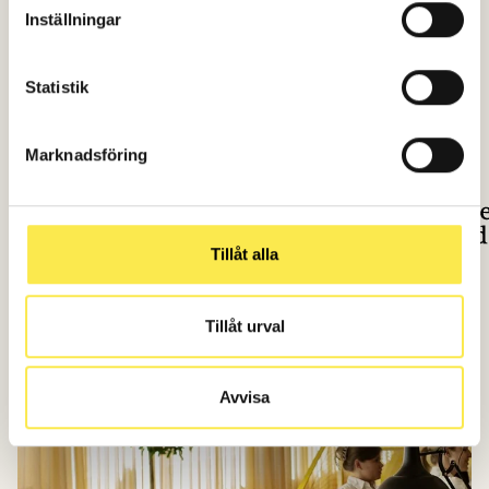
Contact us
Inställningar
Statistik
Marknadsföring
Tillåt alla
Tillåt urval
Avvisa