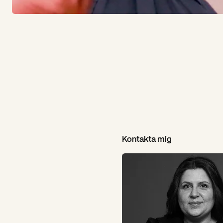
Kontakta mig