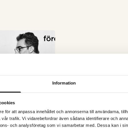
Information
cookies
e för att anpassa innehållet och annonserna till användarna, tillh
vår trafik. Vi vidarebefordrar även sådana identifierare och anna
nnons- och analysföretag som vi samarbetar med. Dessa kan i sin