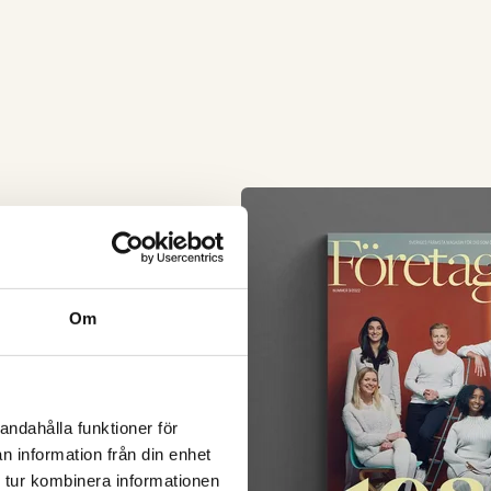
Om
andahålla funktioner för
n information från din enhet
 tur kombinera informationen