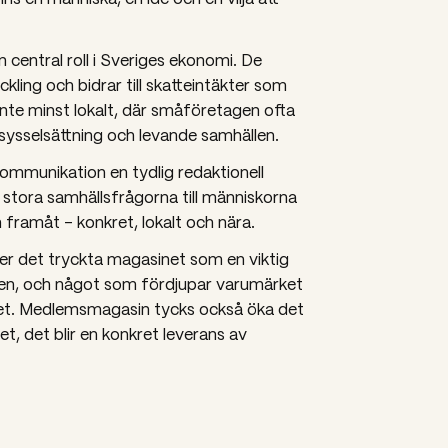
central roll i Sveriges ekonomi. De
ckling och bidrar till skatteintäkter som
 inte minst lokalt, där småföretagen ofta
sysselsättning och levande samhällen.
ommunikation en tydlig redaktionell
e stora samhällsfrågorna till människorna
 framåt – konkret, lokalt och nära.
er det tryckta magasinet som en viktig
en, och något som fördjupar varumärket
et. Medlemsmagasin tycks också öka det
, det blir en konkret leverans av