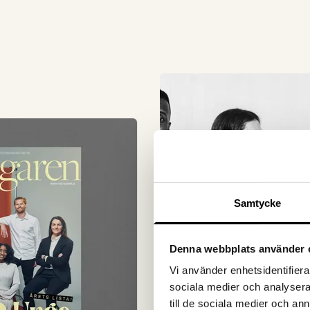
Samtycke
Denna webbplats använder 
Vi använder enhetsidentifierar
sociala medier och analysera 
till de sociala medier och a