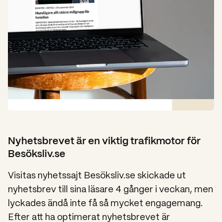
Nyhetsbrevet är en viktig trafikmotor för
Besöksliv.se
Visitas nyhetssajt Besöksliv.se skickade ut
nyhetsbrev till sina läsare 4 gånger i veckan, men
lyckades ändå inte få så mycket engagemang.
Efter att ha optimerat nyhetsbrevet är