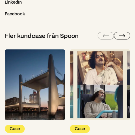
LinkedIn
Facebook
Fler kundcase från Spoon
Case
Case