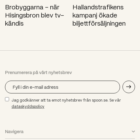
Brobyggarna – när
Hallandstrafikens
Hisingsbron blev tv-
kampanj ökade
kändis
biljettförsäljningen
Prenumerera på vårt nyhetsbrev
Jag godkänner att ta emot nyhetsbrev från spoon.se. Se vår
dataskyddspolicy
Navigera