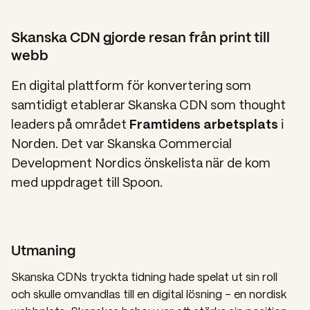
Skanska CDN gjorde resan från print till
webb
En digital plattform för konvertering som
samtidigt etablerar Skanska CDN som thought
leaders på området
Framtidens arbetsplats
i
Norden. Det var Skanska Commercial
Development Nordics önskelista när de kom
med uppdraget till Spoon.
Utmaning
Skanska CDNs tryckta tidning hade spelat ut sin roll
och skulle omvandlas till en digital lösning – en nordisk