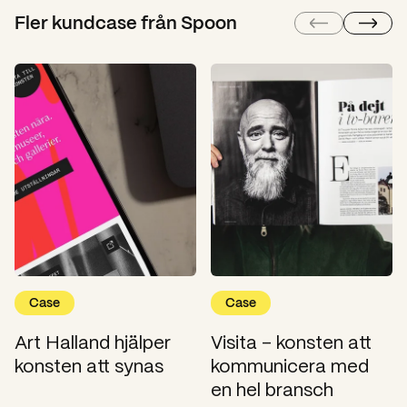
Fler kundcase från Spoon
Case
Case
Art Halland hjälper
Visita – konsten att
konsten att synas
kommunicera med
en hel bransch