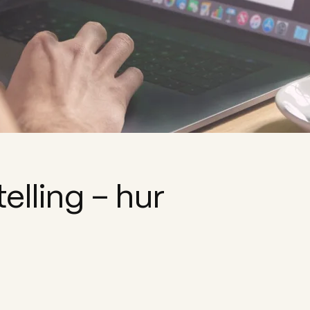
elling – hur