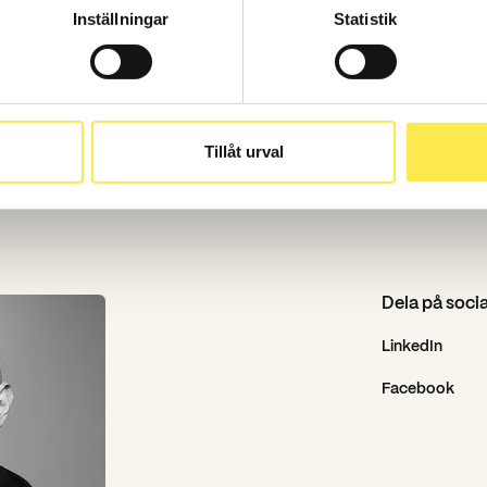
Inställningar
Statistik
Tillåt urval
Dela på soci
LinkedIn
Facebook