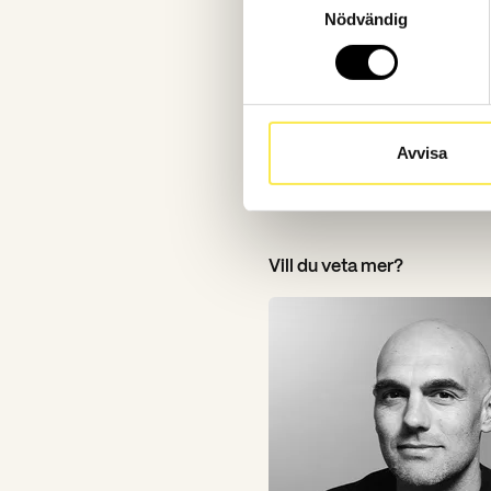
Nödvändig
Avvisa
Vill du veta mer?