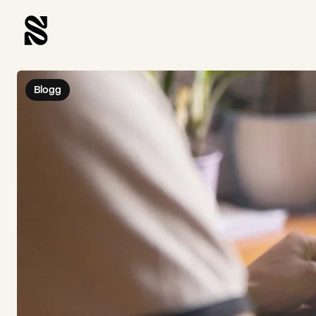
Blogg