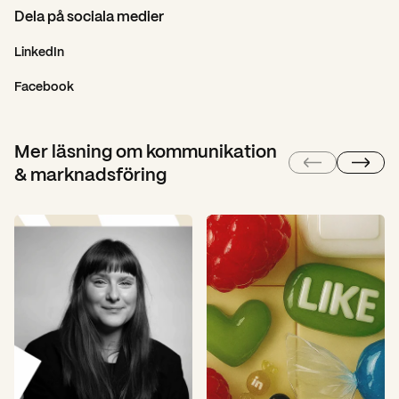
Dela på sociala medier
LinkedIn
Facebook
Mer läsning om kommunikation
& marknadsföring