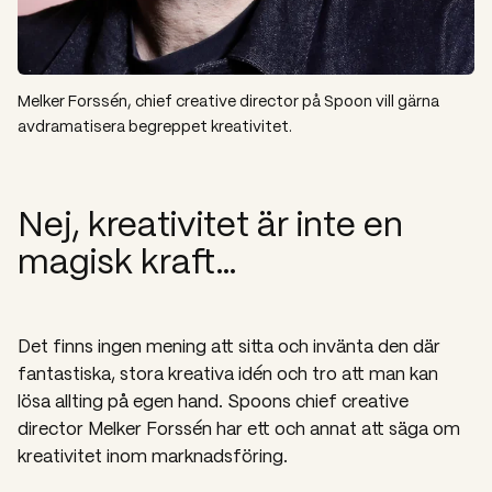
Melker Forssén, chief creative director på Spoon vill gärna
avdramatisera begreppet kreativitet.
Nej, kreativitet är inte en
magisk kraft…
Det finns ingen mening att sitta och invänta den där
fantastiska, stora kreativa idén och tro att man kan
lösa allting på egen hand. Spoons chief creative
director Melker Forssén har ett och annat att säga om
kreativitet inom marknadsföring.