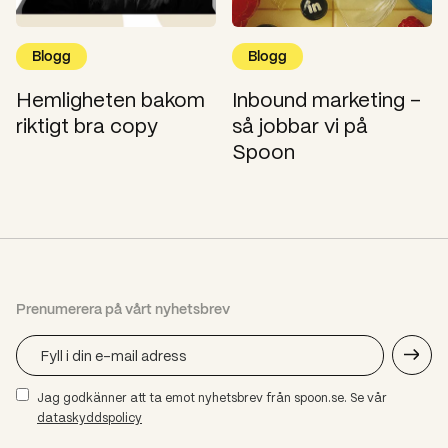
Blogg
Blogg
Hemligheten bakom
Inbound marketing –
riktigt bra copy
så jobbar vi på
Spoon
Prenumerera på vårt nyhetsbrev
Jag godkänner att ta emot nyhetsbrev från spoon.se. Se vår
dataskyddspolicy